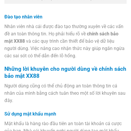
Đào tạo nhân viên
Nhân viên nhà cái được đào tạo thường xuyên về các vấn
đề an toàn thông tin. Họ phải hiểu rõ về
chính sách bảo
mật XX88
và các quy trình cần thiết để bảo vệ dữ liệu
người dùng. Việc nâng cao nhận thức này giúp ngăn ngừa
các sai sót có thể dẫn đến lỗ hổng.
Những lời khuyên cho người dùng về chính sách
bảo mật XX88
Người dùng cũng có thể chủ động an toàn thông tin cá
nhân của mình bằng cách tuân theo một số lời khuyên sau
đây.
Sử dụng mật khẩu mạnh
Mật khẩu là hàng rào đầu tiên an toàn tài khoản cá cược
của bạn. Nhà cái khuyến nghị người dùng tạo mật khẩu