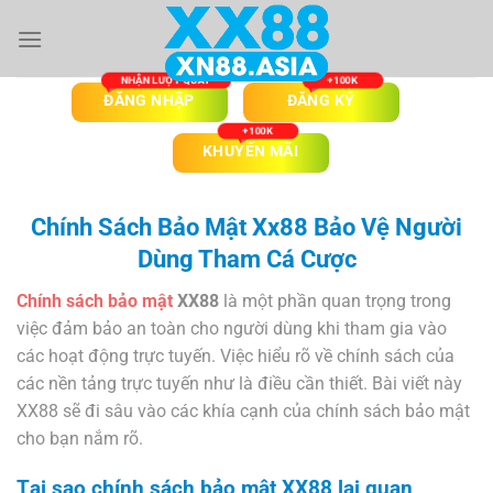
Skip
to
content
ĐĂNG NHẬP
ĐĂNG KÝ
KHUYẾN MÃI
Chính Sách Bảo Mật Xx88 Bảo Vệ Người
Dùng Tham Cá Cược
Chính sách bảo mật
XX88
là một phần quan trọng trong
việc đảm bảo an toàn cho người dùng khi tham gia vào
các hoạt động trực tuyến. Việc hiểu rõ về chính sách của
các nền tảng trực tuyến như là điều cần thiết. Bài viết này
XX88 sẽ đi sâu vào các khía cạnh của chính sách bảo mật
cho bạn nắm rõ.
Tại sao chính sách bảo mật XX88 lại quan