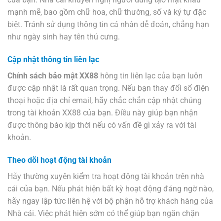
mạnh mẽ, bao gồm chữ hoa, chữ thường, số và ký tự đặc
biệt. Tránh sử dụng thông tin cá nhân dễ đoán, chẳng hạn
như ngày sinh hay tên thú cưng.
Cập nhật thông tin liên lạc
Chính sách bảo mật XX88
hông tin liên lạc của bạn luôn
được cập nhật là rất quan trọng. Nếu bạn thay đổi số điện
thoại hoặc địa chỉ email, hãy chắc chắn cập nhật chúng
trong tài khoản XX88 của bạn. Điều này giúp bạn nhận
được thông báo kịp thời nếu có vấn đề gì xảy ra với tài
khoản.
Theo dõi hoạt động tài khoản
Hãy thường xuyên kiểm tra hoạt động tài khoản trên nhà
cái của bạn. Nếu phát hiện bất kỳ hoạt động đáng ngờ nào,
hãy ngay lập tức liên hệ với bộ phận hỗ trợ khách hàng của
Nhà cái. Việc phát hiện sớm có thể giúp bạn ngăn chặn