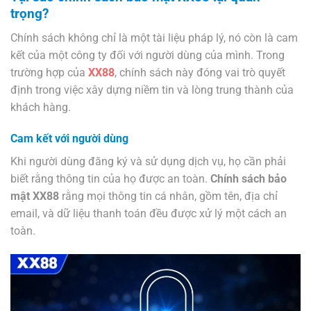
trọng?
Chính sách không chỉ là một tài liệu pháp lý, nó còn là cam
kết của một công ty đối với người dùng của mình. Trong
trường hợp của
XX88
, chính sách này đóng vai trò quyết
định trong việc xây dựng niềm tin và lòng trung thành của
khách hàng.
Cam kết với người dùng
Khi người dùng đăng ký và sử dụng dịch vụ, họ cần phải
biết rằng thông tin của họ được an toàn.
Chính sách bảo
mật XX88
rằng mọi thông tin cá nhân, gồm tên, địa chỉ
email, và dữ liệu thanh toán đều được xử lý một cách an
toàn.