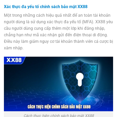
Xác thực đa yếu tố chính sách bảo mật XX88
Một trong những cách hiệu quả nhất để an toàn tài khoản
người dùng là sử dụng xác thực đa yếu tố (MFA). XX88 yêu
cầu người dùng cung cấp thêm một lớp khi đăng nhập,
chẳng hạn như mã xác nhận gửi đến điện thoại di động.
Điều này làm giảm nguy cơ tài khoản thành viên cá cược bị
xâm nhập.
Cách thực hiện chính sách bảo mật XX88