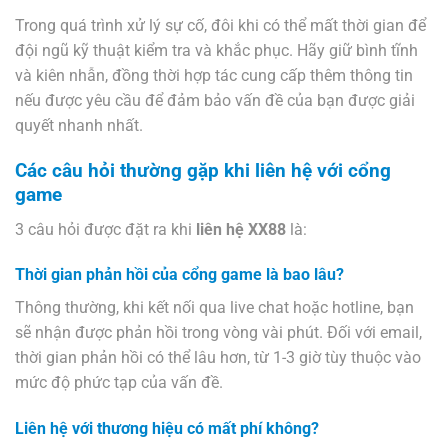
Trong quá trình xử lý sự cố, đôi khi có thể mất thời gian để
đội ngũ kỹ thuật kiểm tra và khắc phục. Hãy giữ bình tĩnh
và kiên nhẫn, đồng thời hợp tác cung cấp thêm thông tin
nếu được yêu cầu để đảm bảo vấn đề của bạn được giải
quyết nhanh nhất.
Các câu hỏi thường gặp khi liên hệ với cổng
game
3 câu hỏi được đặt ra khi
liên hệ XX88
là:
Thời gian phản hồi của cổng game là bao lâu?
Thông thường, khi kết nối qua live chat hoặc hotline, bạn
sẽ nhận được phản hồi trong vòng vài phút. Đối với email,
thời gian phản hồi có thể lâu hơn, từ 1-3 giờ tùy thuộc vào
mức độ phức tạp của vấn đề.
Liên hệ với thương hiệu có mất phí không?