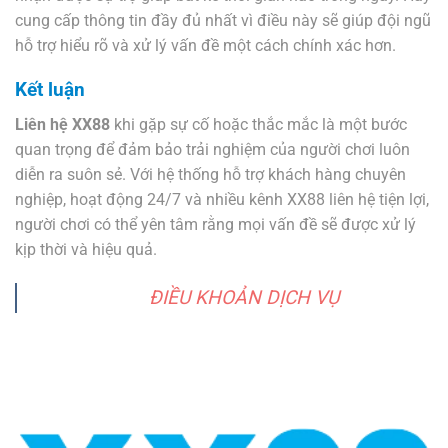
cung cấp thông tin đầy đủ nhất vì điều này sẽ giúp đội ngũ
hỗ trợ hiểu rõ và xử lý vấn đề một cách chính xác hơn.
Kết luận
Liên hệ XX88
khi gặp sự cố hoặc thắc mắc là một bước
quan trọng để đảm bảo trải nghiệm của người chơi luôn
diễn ra suôn sẻ. Với hệ thống hỗ trợ khách hàng chuyên
nghiệp, hoạt động 24/7 và nhiều kênh XX88 liên hệ tiện lợi,
người chơi có thể yên tâm rằng mọi vấn đề sẽ được xử lý
kịp thời và hiệu quả.
xem thêm:
ĐIỀU KHOẢN DỊCH VỤ