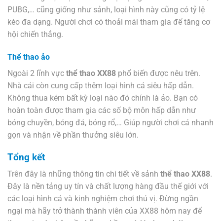
PUBG,… cũng giống như sảnh, loại hình này cũng có tỷ lệ
kèo đa dạng. Người chơi có thoải mái tham gia để tăng cơ
hội chiến thắng.
Thể thao ảo
Ngoài 2 lĩnh vực
thể thao XX88
phổ biến được nêu trên.
Nhà cái còn cung cấp thêm loại hình cá siêu hấp dẫn.
Không thua kém bất kỳ loại nào đó chính là ảo. Bạn có
hoàn toàn được tham gia các số bộ môn hấp dẫn như
bóng chuyền, bóng đá, bóng rổ,… Giúp người chơi cá nhanh
gọn và nhận về phần thưởng siêu lớn.
Tổng kết
Trên đây là những thông tin chi tiết về sảnh
thể thao XX88
.
Đây là nền tảng uy tín và chất lượng hàng đầu thế giới với
các loại hình cá và kinh nghiệm chơi thú vị. Đừng ngần
ngại mà hãy trở thành thành viên của XX88 hôm nay để