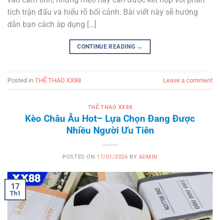
tích trận đấu và hiểu rõ bối cảnh. Bài viết này sẽ hướng
dẫn bạn cách áp dụng […]
CONTINUE READING
→
Posted in
THỂ THAO XX88
Leave a comment
THỂ THAO XX88
Kèo Châu Âu Hot– Lựa Chọn Đang Được
Nhiều Người Ưu Tiên
POSTED ON
17/01/2026
BY
ADMIN
17
Th1