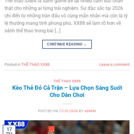
Thể thao SABA là sảnh game để lại nhiều cảm xúc chân
thật cho những ai từng trải nghiệm. Sự đặc sắc tại 2026
chỉ đến từ những trận đấu vô cùng mãn nhãn mà còn là tỷ
lệ thưởng mang tính phong phú. XX88 sẽ làm rõ hơn về
sảnh thể thao trong bài […]
CONTINUE READING
→
Posted in
THỂ THAO XX88
Leave a comment
THỂ THAO XX88
Kèo Thẻ Đỏ Cả Trận – Lựa Chọn Sáng Suốt
Cho Dân Chơi
POSTED ON
17/01/2026
BY
ADMIN
17
Th1