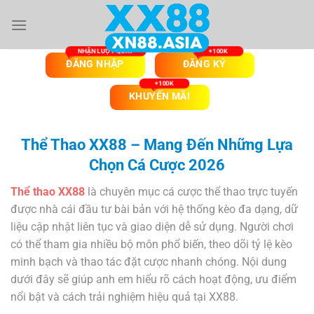
Skip
to
content
ĐĂNG NHẬP
ĐĂNG KÝ
KHUYẾN MÃI
Thể Thao XX88 – Mang Đến Những Lựa
Chọn Cá Cược 2026
Thể thao XX88
là chuyên mục cá cược thể thao trực tuyến
được nhà cái đầu tư bài bản với hệ thống kèo đa dạng, dữ
liệu cập nhật liên tục và giao diện dễ sử dụng. Người chơi
có thể tham gia nhiều bộ môn phổ biến, theo dõi tỷ lệ kèo
minh bạch và thao tác đặt cược nhanh chóng. Nội dung
dưới đây sẽ giúp anh em hiểu rõ cách hoạt động, ưu điểm
nổi bật và cách trải nghiệm hiệu quả tại XX88.