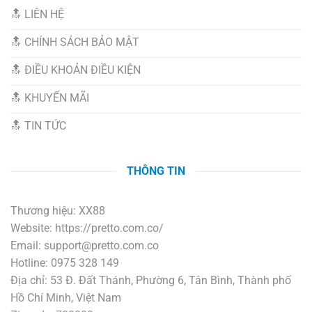
🔝 LIÊN HỆ
🔝 CHÍNH SÁCH BẢO MẬT
🔝 ĐIỀU KHOẢN ĐIỀU KIỆN
🔝 KHUYẾN MÃI
🔝 TIN TỨC
THÔNG TIN
Thương hiệu: XX88
Website: https://pretto.com.co/
Email: support@pretto.com.co
Hotline: 0975 328 149
Địa chỉ: 53 Đ. Đất Thánh, Phường 6, Tân Bình, Thành phố
Hồ Chí Minh, Việt Nam