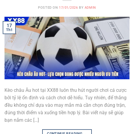
POSTED ON
17/01/2026
BY
ADMIN
17
Th1
Kèo châu Âu hot tại XX88 luôn thu hút người chơi cá cược
bởi tỷ lệ ổn định và cách chơi dễ hiểu. Tuy nhiên, để thắng
đều không chỉ dựa vào may mắn mà cần chọn đúng trận,
đúng thời điểm và xuống tiền hợp lý. Bài viết này sẽ giúp
bạn nắm các […]
CONTINUE READING
→