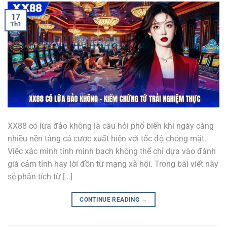
17
Th1
XX88 có lừa đảo không là câu hỏi phổ biến khi ngày càng
nhiều nền tảng cá cược xuất hiện với tốc độ chóng mặt.
Việc xác minh tính minh bạch không thể chỉ dựa vào đánh
giá cảm tính hay lời đồn từ mạng xã hội. Trong bài viết này
sẽ phân tích từ […]
CONTINUE READING
→