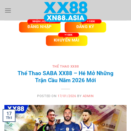
Skip
to
content
ĐĂNG NHẬP
ĐĂNG KÝ
KHUYẾN MÃI
THỂ THAO XX88
Thể Thao SABA XX88 – Hé Mở Những
Trận Cầu Năm 2026 Mới
POSTED ON
17/01/2026
BY
ADMIN
17
Th1