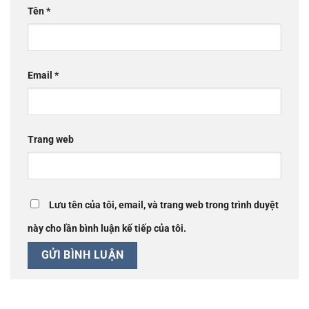
Tên
*
Email
*
Trang web
Lưu tên của tôi, email, và trang web trong trình duyệt
này cho lần bình luận kế tiếp của tôi.