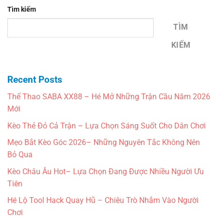
Tìm kiếm
TÌM
KIẾM
Recent Posts
Thể Thao SABA XX88 – Hé Mở Những Trận Cầu Năm 2026
Mới
Kèo Thẻ Đỏ Cả Trận – Lựa Chọn Sáng Suốt Cho Dân Chơi
Mẹo Bắt Kèo Góc 2026– Những Nguyên Tắc Không Nên
Bỏ Qua
Kèo Châu Âu Hot– Lựa Chọn Đang Được Nhiều Người Ưu
Tiên
Hé Lộ Tool Hack Quay Hũ – Chiêu Trò Nhắm Vào Người
Chơi