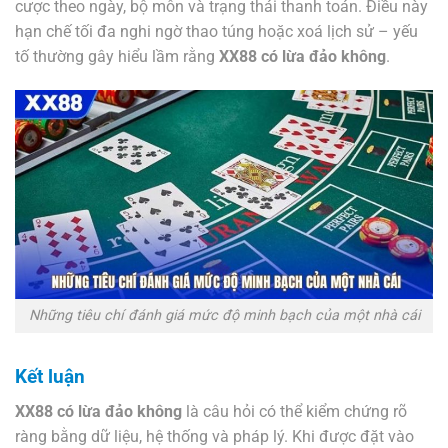
cược theo ngày, bộ môn và trạng thái thanh toán. Điều này
hạn chế tối đa nghi ngờ thao túng hoặc xoá lịch sử – yếu
tố thường gây hiểu lầm rằng
XX88 có lừa đảo không
.
Những tiêu chí đánh giá mức độ minh bạch của một nhà cái
Kết luận
XX88 có lừa đảo không
là câu hỏi có thể kiểm chứng rõ
ràng bằng dữ liệu, hệ thống và pháp lý. Khi được đặt vào