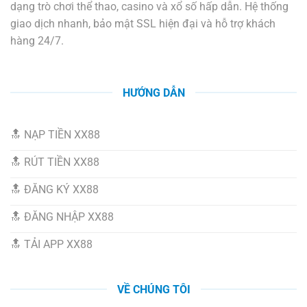
dạng trò chơi thể thao, casino và xổ số hấp dẫn. Hệ thống
giao dịch nhanh, bảo mật SSL hiện đại và hỗ trợ khách
hàng 24/7.
HƯỚNG DẪN
🔝 NẠP TIỀN XX88
🔝 RÚT TIỀN XX88
🔝 ĐĂNG KÝ XX88
🔝 ĐĂNG NHẬP XX88
🔝 TẢI APP XX88
VỀ CHÚNG TÔI