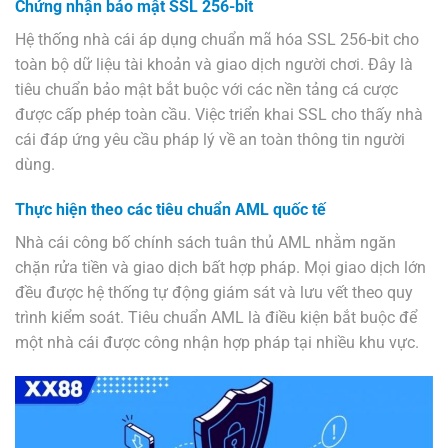
Chứng nhận bảo mật SSL 256-bit
Hệ thống nhà cái áp dụng chuẩn mã hóa SSL 256-bit cho
toàn bộ dữ liệu tài khoản và giao dịch người chơi. Đây là
tiêu chuẩn bảo mật bắt buộc với các nền tảng cá cược
được cấp phép toàn cầu. Việc triển khai SSL cho thấy nhà
cái đáp ứng yêu cầu pháp lý về an toàn thông tin người
dùng.
Thực hiện theo các tiêu chuẩn AML quốc tế
Nhà cái công bố chính sách tuân thủ AML nhằm ngăn
chặn rửa tiền và giao dịch bất hợp pháp. Mọi giao dịch lớn
đều được hệ thống tự động giám sát và lưu vết theo quy
trình kiểm soát. Tiêu chuẩn AML là điều kiện bắt buộc để
một nhà cái được công nhận hợp pháp tại nhiều khu vực.