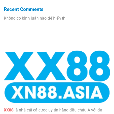
Recent Comments
Không có bình luận nào để hiển thị.
XX88
là nhà cái cá cược uy tín hàng đầu châu Á với đa