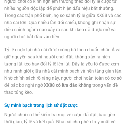
Người chơi có kinh nghiệm thường theo dõi tỷ lệ cược từ
nhiều nguồn độc lập để phát hiện dấu hiệu bất thường.
Trong các trận phổ biến, họ so sánh tỷ lệ giữa XX88 và các
nhà cái lớn. Qua nhiều lần đối chiếu, không ghi nhận sự
điều chỉnh ngầm nào xảy ra sau khi kèo đã được mở và
người chơi bắt đầu vào tiền.
Tỷ lệ cược tại nhà cái được công bố theo chuẩn châu Á và
giữ nguyên sau khi người chơi đặt, không xảy ra hiện
tượng lật kèo hay đổi tỷ lệ lén lút. Đây là yếu tố được xem
như ranh giới giữa nhà cái minh bạch và nền tảng gian lận.
Nhờ chính sách rõ ràng này, người chơi hoàn toàn có cơ sở
để bác bỏ nghi ngờ
XX88 có lừa đảo không
trong vấn đề
thao túng kèo.
Sự minh bạch trong lịch sử đặt cược
Người chơi có thể kiểm tra mọi vé cược đã đặt, bao gồm
thời gian, tỷ lệ và kết quả. Nhà cái cho phép truy xuất vé