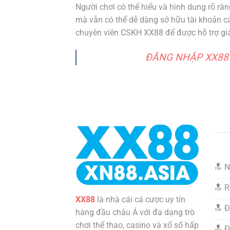
Người chơi có thể hiểu và hình dung rõ rà
mà vẫn có thể dễ dàng sở hữu tài khoản c
chuyên viên CSKH XX88 để được hỗ trợ giả
Xem thêm:
ĐĂNG NHẬP XX88
🔝 
🔝 
XX88
là nhà cái cá cược uy tín
🔝 
hàng đầu châu Á với đa dạng trò
chơi thể thao, casino và xổ số hấp
🔝 