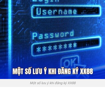
Một số lưu ý khi đăng ký XX88