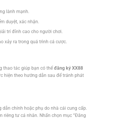
ường lành mạnh.
iểm duyệt, xác nhận.
i trí đỉnh cao cho người chơi.
o xảy ra trong quá trình cá cược.
g thao tác giúp bạn có thể
đăng ký XX88
c hiện theo hướng dẫn sau để tránh phát
g dẫn chính hoặc phụ do nhà cái cung cấp.
àn riêng tư cá nhân. Nhấn chọn mục “Đăng