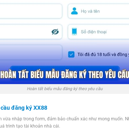
Hoàn tất biểu mẫu đăng ký theo yêu cầu
u cầu đăng ký XX88
g tin vừa nhập trong form, đảm bảo chuẩn xác như mong muốn. 
á trình tạo tài khoản nhà cái.