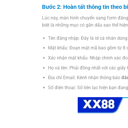
Bước 2: Hoàn tất thông tin theo
Lúc này, màn hình chuyển sang form đăng 
biệt là những mục có gắn dấu sao thể hiện
Tên đăng nhập: Đây là id cá nhân dùn
Mật khẩu: Đoạn mật mã bao gồm từ 8 đến
Xác nhận mật khẩu: Nhập chính xác đoạn
Họ và tên: Phải đồng nhất với các giấy 
Địa chỉ Email: Kênh nhận thông báo
đă
Số điện thoại: Số liên lạc hiện bạn đan