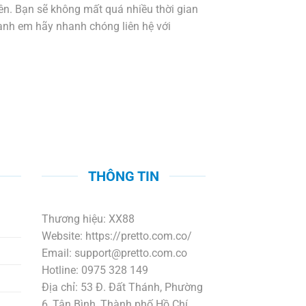
trên. Bạn sẽ không mất quá nhiều thời gian
anh em hãy nhanh chóng liên hệ với
THÔNG TIN
Thương hiệu: XX88
Website: https://pretto.com.co/
Email: support@pretto.com.co
Hotline: 0975 328 149
Địa chỉ: 53 Đ. Đất Thánh, Phường
6, Tân Bình, Thành phố Hồ Chí