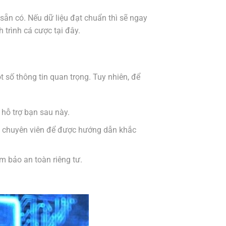
sẵn có. Nếu dữ liệu đạt chuẩn thì sẽ ngay
 trình cá cược tại đây.
 số thông tin quan trọng. Tuy nhiên, để
 hỗ trợ bạn sau này.
ác chuyên viên để được hướng dẫn khắc
m bảo an toàn riêng tư.