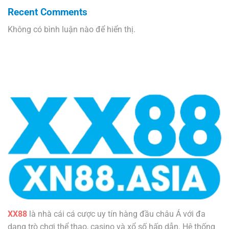
Recent Comments
Không có bình luận nào để hiển thị.
XX88
là nhà cái cá cược uy tín hàng đầu châu Á với đa
dạng trò chơi thể thao, casino và xổ số hấp dẫn. Hệ thống