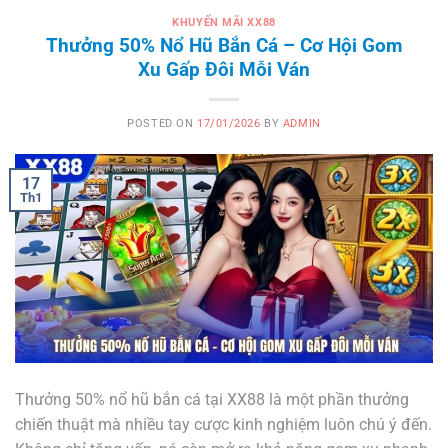
KHUYẾN MÃI XX88
Thưởng 50% Nổ Hũ Bắn Cá – Cơ Hội Gom
Xu Gấp Đôi Mỗi Ván
POSTED ON
17/01/2026
BY
ADMIN
17
Th1
Thưởng 50% nổ hũ bắn cá tại XX88 là một phần thưởng
chiến thuật mà nhiều tay cược kinh nghiệm luôn chú ý đến.