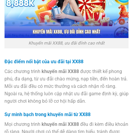
Khuyến mãi XX88, ưu đãi đỉnh cao nhất
Đặc điểm nổi bật của ưu đãi tại XX88
Các chương trình
khuyến mãi XX88
được thiết kế phong
phú, đa dạng, từ ưu đãi chào mừng, nạp tiền, đến hoàn trả.
Mỗi ưu đãi đều có mức thưởng và cách nhận rõ ràng.
Ngoài ra, hệ thống luôn cập nhật ưu đãi game định kỳ, giúp
người chơi không bỏ lỡ cơ hội hấp dẫn.
Sự minh bạch trong khuyến mãi từ XX88
Mọi chương trình
khuyến mãi XX88
đều đi kèm điều khoản
rõ ràng. Người chơi có thể dễ dàng tìm hiểu, tránh được