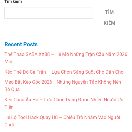
Tìm kiếm
TÌM
KIẾM
Recent Posts
Thể Thao SABA XX88 – Hé Mở Những Trận Cầu Năm 2026
Mới
Kèo Thẻ Đỏ Cả Trận – Lựa Chọn Sáng Suốt Cho Dân Chơi
Mẹo Bắt Kèo Góc 2026– Những Nguyên Tắc Không Nên
Bỏ Qua
Kèo Châu Âu Hot– Lựa Chọn Đang Được Nhiều Người Ưu
Tiên
Hé Lộ Tool Hack Quay Hũ – Chiêu Trò Nhắm Vào Người
Chơi