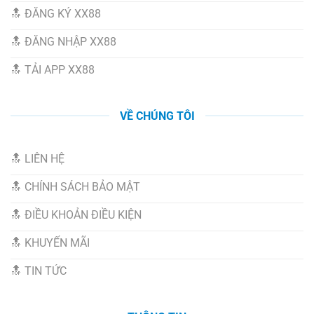
🔝 ĐĂNG KÝ XX88
🔝 ĐĂNG NHẬP XX88
🔝 TẢI APP XX88
VỀ CHÚNG TÔI
🔝 LIÊN HỆ
🔝 CHÍNH SÁCH BẢO MẬT
🔝 ĐIỀU KHOẢN ĐIỀU KIỆN
🔝 KHUYẾN MÃI
🔝 TIN TỨC