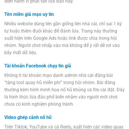
diện hành vi phát tán lừa đảo này.
Tên miền giả mạo uy tín
Nhiều website dùng tên gần giống tên nhà cái, chỉ sai 1 ký
tự hoặc thêm đuôi khác để đánh lừa. Trang này thường
xuất hiện trên Google Ads hoặc link được chia trong hội
nhóm. Người chơi nhấp vào mà không để ý rất dễ rơi vào
bẫy mất dữ liệu.
Tài khoản Facebook chạy tin giả
Không ít tài khoản mạo danh admin nhà cái đăng bài
“tặng tool quay hũ miễn phí” trong hội nhóm. Bài đăng
thường kèm hình minh họa nổ hũ khủng và file cài đặt. Đây
là hình thức lừa đảo phổ biến nhắm vào người mới chơi
chưa có kinh nghiệm phòng tránh.
Video ghép cảnh nổ hũ
Trên Tiktok, YouTube và cả Reels, xuất hiện các video quay