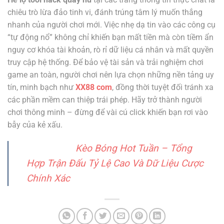
chiêu trò lừa đảo tinh vi, đánh trúng tâm lý muốn thắng
nhanh của người chơi mới. Việc nhẹ dạ tin vào các công cụ
“tự động nổ” không chỉ khiến bạn mất tiền mà còn tiềm ẩn
nguy cơ khóa tài khoản, rò rỉ dữ liệu cá nhân và mất quyền
truy cập hệ thống. Để bảo vệ tài sản và trải nghiệm chơi
game an toàn, người chơi nên lựa chọn những nền tảng uy
tín, minh bạch như
XX88 com
, đồng thời tuyệt đối tránh xa
các phần mềm can thiệp trái phép. Hãy trở thành người
chơi thông minh – đừng để vài cú click khiến bạn rơi vào
bẫy của kẻ xấu.
Xem thêm:
Kèo Bóng Hot Tuần – Tổng
Hợp Trận Đấu Tỷ Lệ Cao Và Dữ Liệu Cược
Chính Xác