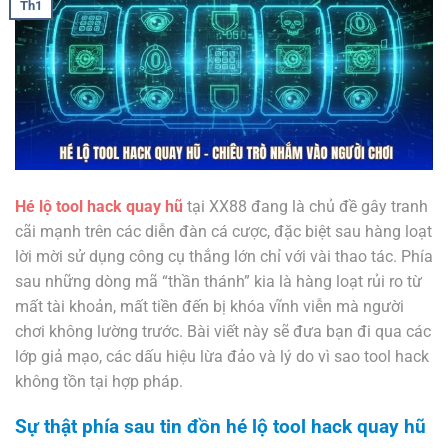
Th1
Hé lộ tool hack quay hũ
tại XX88 đang là chủ đề gây tranh
cãi mạnh trên các diễn đàn cá cược, đặc biệt sau hàng loạt
lời mời sử dụng công cụ thắng lớn chỉ với vài thao tác. Phía
sau những dòng mã “thần thánh” kia là hàng loạt rủi ro từ
mất tài khoản, mất tiền đến bị khóa vĩnh viễn mà người
chơi không lường trước. Bài viết này sẽ đưa bạn đi qua các
lớp giả mạo, các dấu hiệu lừa đảo và lý do vì sao tool hack
không tồn tại hợp pháp.
Sự thật phía sau tin đồn hé lộ tool hack quay hũ