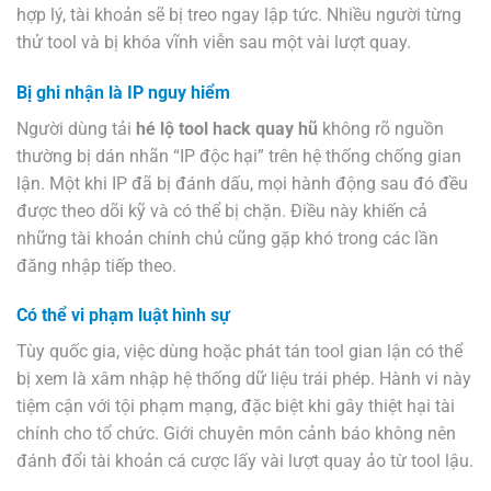
hợp lý, tài khoản sẽ bị treo ngay lập tức. Nhiều người từng
thử tool và bị khóa vĩnh viễn sau một vài lượt quay.
Bị ghi nhận là IP nguy hiểm
Người dùng tải
hé lộ tool hack quay hũ
không rõ nguồn
thường bị dán nhãn “IP độc hại” trên hệ thống chống gian
lận. Một khi IP đã bị đánh dấu, mọi hành động sau đó đều
được theo dõi kỹ và có thể bị chặn. Điều này khiến cả
những tài khoản chính chủ cũng gặp khó trong các lần
đăng nhập tiếp theo.
Có thể vi phạm luật hình sự
Tùy quốc gia, việc dùng hoặc phát tán tool gian lận có thể
bị xem là xâm nhập hệ thống dữ liệu trái phép. Hành vi này
tiệm cận với tội phạm mạng, đặc biệt khi gây thiệt hại tài
chính cho tổ chức. Giới chuyên môn cảnh báo không nên
đánh đổi tài khoản cá cược lấy vài lượt quay ảo từ tool lậu.