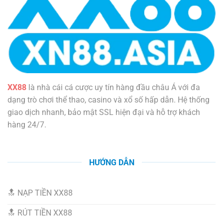
XX88
là nhà cái cá cược uy tín hàng đầu châu Á với đa
dạng trò chơi thể thao, casino và xổ số hấp dẫn. Hệ thống
giao dịch nhanh, bảo mật SSL hiện đại và hỗ trợ khách
hàng 24/7.
HƯỚNG DẪN
🔝 NẠP TIỀN XX88
🔝 RÚT TIỀN XX88