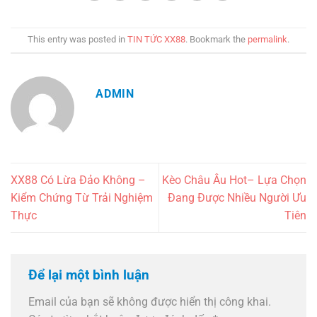
This entry was posted in
TIN TỨC XX88
. Bookmark the
permalink
.
ADMIN
XX88 Có Lừa Đảo Không –
Kèo Châu Âu Hot– Lựa Chọn
Kiểm Chứng Từ Trải Nghiệm
Đang Được Nhiều Người Ưu
Thực
Tiên
Để lại một bình luận
Email của bạn sẽ không được hiển thị công khai.