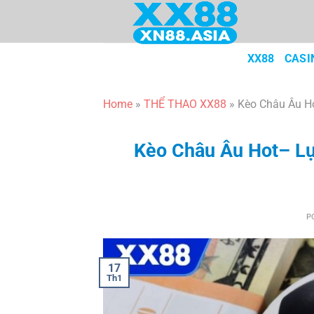
Skip
to
content
XX88
CASI
Home
»
THỂ THAO XX88
»
Kèo Châu Âu H
Kèo Châu Âu Hot– L
P
17
Th1