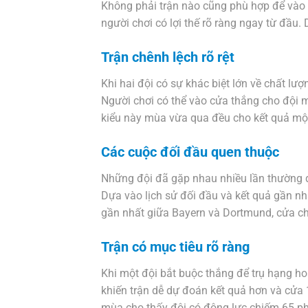
Không phải trận nào cũng phù hợp để vào
người chơi có lợi thế rõ ràng ngay từ đầu.
Trận chênh lệch rõ rệt
Khi hai đội có sự khác biệt lớn về chất lư
Người chơi có thể vào cửa thắng cho đội mạ
kiểu này mùa vừa qua đều cho kết quả một 
Các cuộc đối đầu quen thuộc
Những đội đã gặp nhau nhiều lần thường để
Dựa vào lịch sử đối đầu và kết quả gần nh
gần nhất giữa Bayern và Dortmund, cửa chủ
Trận có mục tiêu rõ ràng
Khi một đội bắt buộc thắng để trụ hạng hoặc
khiến trận dễ dự đoán kết quả hơn và cửa 
mùa cho thấy đội có động lực chiếm 65 p