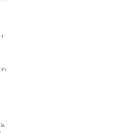
ng
ình
đầu
i