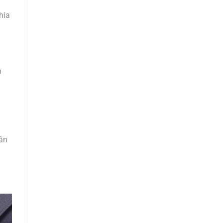
hia
à
hân