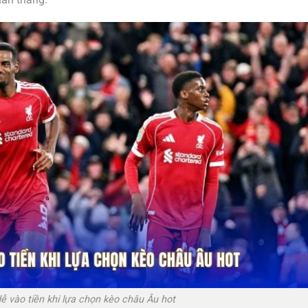
ễ vào tiền khi lựa chọn kèo châu Âu hot