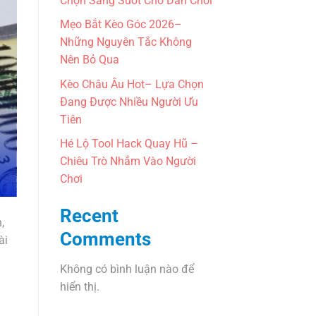
Chọn Sáng Suốt Cho Dân Chơi
Mẹo Bắt Kèo Góc 2026–
Những Nguyên Tắc Không
Nên Bỏ Qua
Kèo Châu Âu Hot– Lựa Chọn
Đang Được Nhiều Người Ưu
Tiên
Hé Lộ Tool Hack Quay Hũ –
Chiêu Trò Nhắm Vào Người
Chơi
Recent
,
Comments
ài
Không có bình luận nào để
hiển thị.