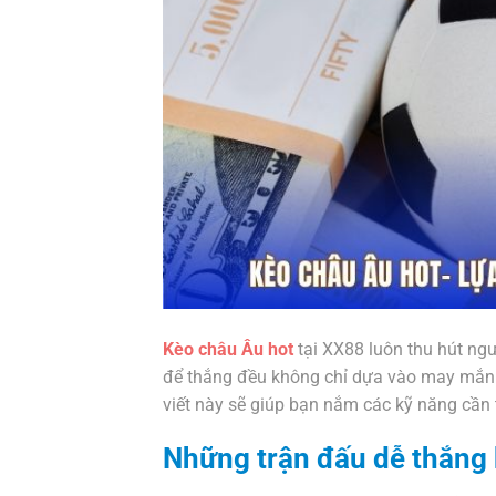
Kèo châu Âu hot
tại XX88 luôn thu hút ngườ
để thắng đều không chỉ dựa vào may mắn m
viết này sẽ giúp bạn nắm các kỹ năng cần 
Những trận đấu dễ thắng 