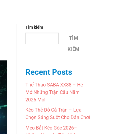
Tìm kiếm
TÌM
KIẾM
Recent Posts
Thể Thao SABA XX88 – Hé
Mở Những Trận Cầu Năm
2026 Mới
Kèo Thẻ Đỏ Cả Trận – Lựa
Chọn Sáng Suốt Cho Dân Chơi
Mẹo Bắt Kèo Góc 2026–