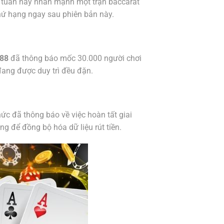
ái tuần này nhấn mạnh một trận baccarat
thứ hạng ngay sau phiên bản này.
X88
đã thông báo mốc 30.000 người chơi
đang được duy trì đều đặn.
hức đã thông báo về việc hoàn tất giai
g để đồng bộ hóa dữ liệu rút tiền.