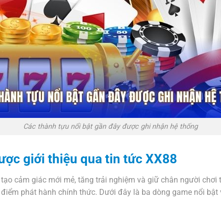
Các thành tựu nổi bật gần đây được ghi nhận hệ thống
ược giới thiệu qua tin tức XX88
ể tạo cảm giác mới mẻ, tăng trải nghiệm và giữ chân người chơi
 điểm phát hành chính thức. Dưới đây là ba dòng game nổi bật