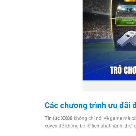
Các chương trình ưu đãi 
Tin tức XX88
không chỉ nói về game mà còn
xuyên để không bỏ lỡ lịch phát hành, thời 