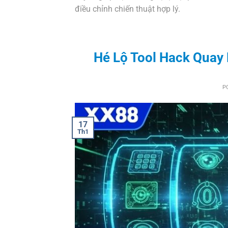
điều chỉnh chiến thuật hợp lý.
Hé Lộ Tool Hack Quay
P
17
Th1