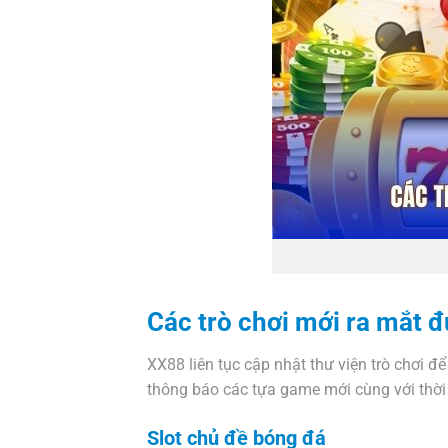
Các trò chơi mới ra mắt đ
XX88 liên tục cập nhật thư viện trò chơi đ
thông báo các tựa game mới cùng với thời
Slot chủ đề bóng đá