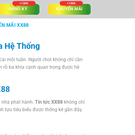
ĐĂNG KÝ
KHUYẾN MÃI
ẾN MÃI XX88
ủa Hệ Thống
cái mỗi tuần. Người chơi không chỉ cần
ìn rõ ba khía cạnh quan trọng được hệ
X88
à nhà phát hành.
Tin tức XX88
không chỉ
h tựu tiêu biểu được thống kê gần đây.