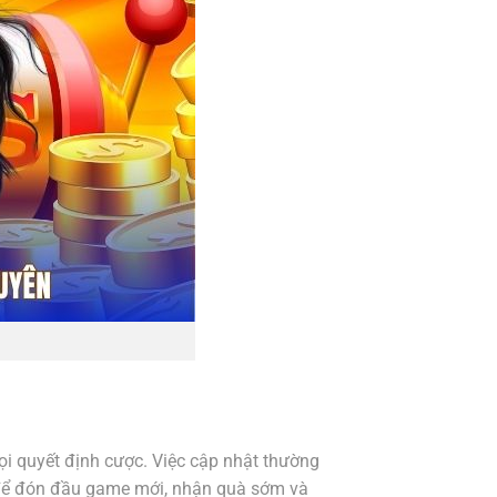
i quyết định cược. Việc cập nhật thường
ần để đón đầu game mới, nhận quà sớm và