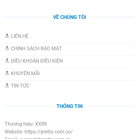
VỀ CHÚNG TÔI
🔝 LIÊN HỆ
🔝 CHÍNH SÁCH BẢO MẬT
🔝 ĐIỀU KHOẢN ĐIỀU KIỆN
🔝 KHUYẾN MÃI
🔝 TIN TỨC
THÔNG TIN
Thương hiệu: XX88
Website: https://pretto.com.co/