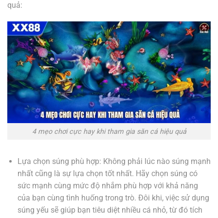
quả:
4 mẹo chơi cực hay khi tham gia săn cá hiệu quả
Lựa chọn súng phù hợp: Không phải lúc nào súng mạnh
nhất cũng là sự lựa chọn tốt nhất. Hãy chọn súng có
sức mạnh cùng mức độ nhắm phù hợp với khả năng
của bạn cùng tình huống trong trò. Đôi khi, việc sử dụng
súng yếu sẽ giúp bạn tiêu diệt nhiều cá nhỏ, từ đó tích