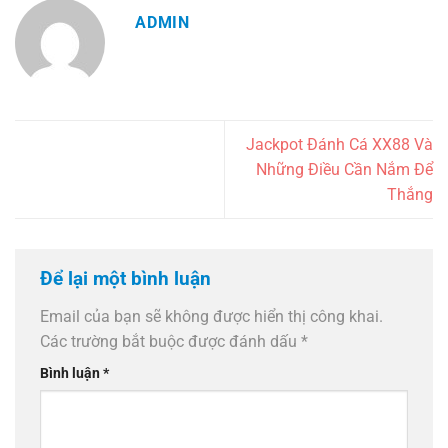
ADMIN
Jackpot Đánh Cá XX88 Và
Những Điều Cần Nắm Để
Thắng
Để lại một bình luận
Email của bạn sẽ không được hiển thị công khai.
Các trường bắt buộc được đánh dấu
*
Bình luận
*