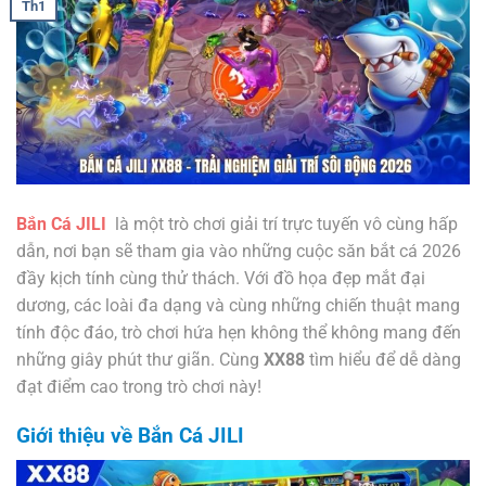
Th1
Bắn Cá JILI
là một trò chơi giải trí trực tuyến vô cùng hấp
dẫn, nơi bạn sẽ tham gia vào những cuộc săn bắt cá 2026
đầy kịch tính cùng thử thách. Với đồ họa đẹp mắt đại
dương, các loài đa dạng và cùng những chiến thuật mang
tính độc đáo, trò chơi hứa hẹn không thể không mang đến
những giây phút thư giãn. Cùng
XX88
tìm hiểu để dễ dàng
đạt điểm cao trong trò chơi này!
Giới thiệu về Bắn Cá JILI