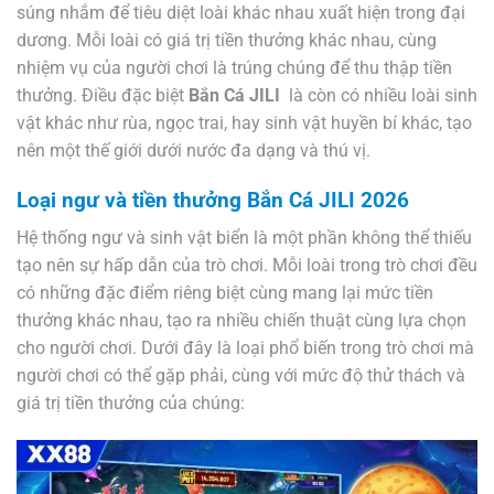
súng nhắm để tiêu diệt loài khác nhau xuất hiện trong đại
dương. Mỗi loài có giá trị tiền thưởng khác nhau, cùng
nhiệm vụ của người chơi là trúng chúng để thu thập tiền
thưởng. Điều đặc biệt
Bắn Cá JILI
là còn có nhiều loài sinh
vật khác như rùa, ngọc trai, hay sinh vật huyền bí khác, tạo
nên một thế giới dưới nước đa dạng và thú vị.
Loại ngư và tiền thưởng Bắn Cá JILI 2026
Hệ thống ngư và sinh vật biển là một phần không thể thiếu
tạo nên sự hấp dẫn của trò chơi. Mỗi loài trong trò chơi đều
có những đặc điểm riêng biệt cùng mang lại mức tiền
thưởng khác nhau, tạo ra nhiều chiến thuật cùng lựa chọn
cho người chơi. Dưới đây là loại phổ biến trong trò chơi mà
người chơi có thể gặp phải, cùng với mức độ thử thách và
giá trị tiền thưởng của chúng: