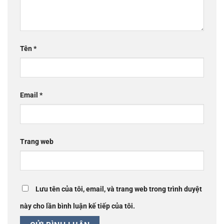
Tên
*
Email
*
Trang web
Lưu tên của tôi, email, và trang web trong trình duyệt
này cho lần bình luận kế tiếp của tôi.